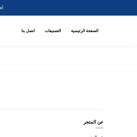
أف
الصفحة الرئيسية
التصنيفات
اتصل بنا
عن المتجر