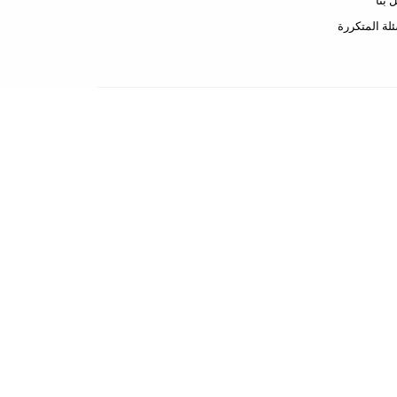
 بنا
ئلة المتكررة