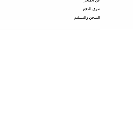
عن المتجر
طرق الدفع
الشحن والتسليم