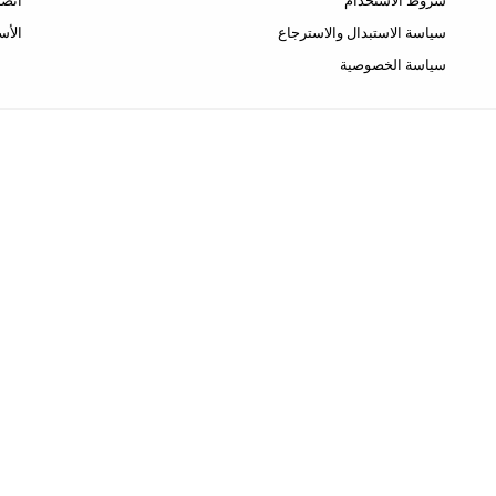
شروط الاستخدام
اتصل
سياسة الاستبدال والاسترجاع
الأس
سياسة الخصوصية