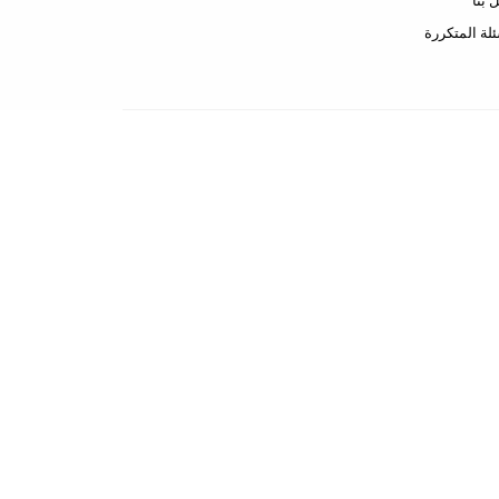
 بنا
ئلة المتكررة