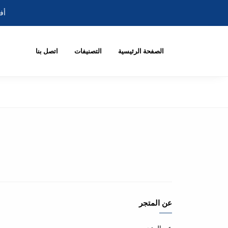
أف
الصفحة الرئيسية
التصنيفات
اتصل بنا
عن المتجر