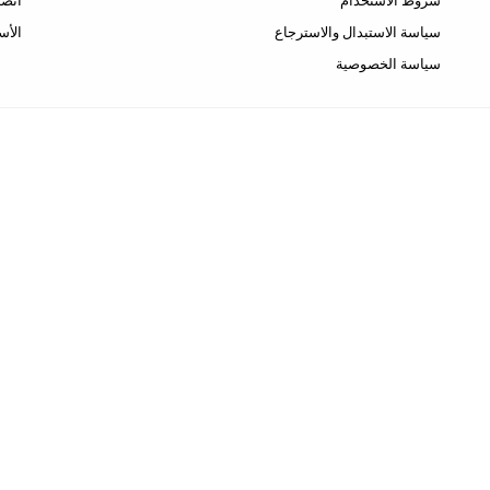
شروط الاستخدام
اتصل
سياسة الاستبدال والاسترجاع
الأس
سياسة الخصوصية