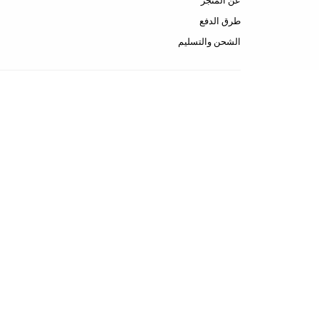
عن المتجر
طرق الدفع
الشحن والتسليم