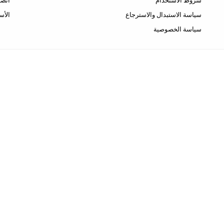
شروط الاستخدام
اتصل
سياسة الاستبدال والاسترجاع
الأس
سياسة الخصوصية