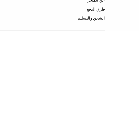
عن المتجر
طرق الدفع
الشحن والتسليم