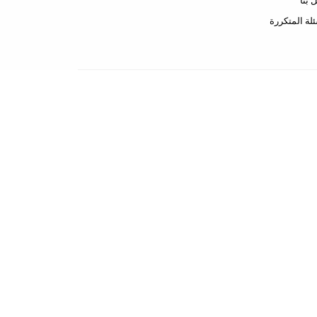
 بنا
ئلة المتكررة