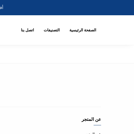
أف
الصفحة الرئيسية
التصنيفات
اتصل بنا
عن المتجر