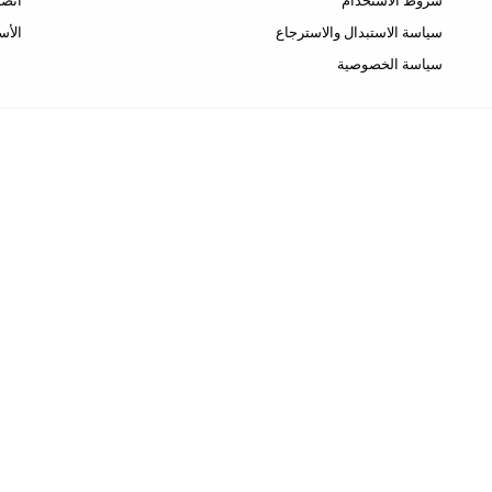
شروط الاستخدام
اتصل
سياسة الاستبدال والاسترجاع
الأس
سياسة الخصوصية