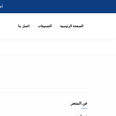
أف
الصفحة الرئيسية
التصنيفات
اتصل بنا
عن المتجر