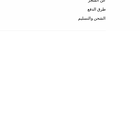
عن المتجر
طرق الدفع
الشحن والتسليم