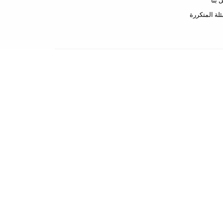
 بنا
ئلة المتكررة